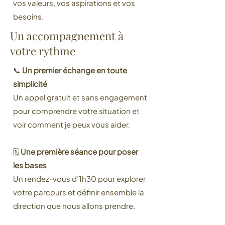
vos valeurs, vos aspirations et vos
besoins.
Un accompagnement à
votre rythme
📞
Un premier échange en toute
simplicité
Un appel gratuit et sans engagement
pour comprendre votre situation et
voir comment je peux vous aider.
🗓️
Une première séance pour poser
les bases
Un rendez-vous d’1h30 pour explorer
votre parcours et définir ensemble la
direction que nous allons prendre.