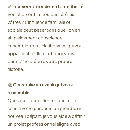
🌱
Trouver votre voie, en toute liberté
Vos choix ont-ils toujours été les
vôtres ? L’influence familiale ou
sociale peut peser sans que l’on en
ait pleinement conscience.
Ensemble, nous clarifions ce qui vous
appartient réellement pour vous
permettre d’écrire votre propre
histoire.
🚀
Construire un avenir qui vous
ressemble
Que vous souhaitiez redonner du
sens à votre parcours ou prendre un
nouveau départ, je vous aide à définir
un projet professionnel aligné avec