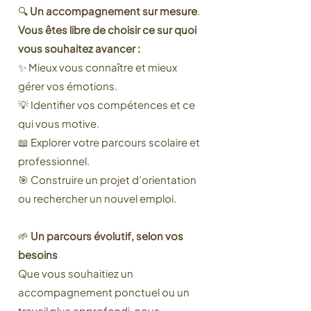
🔍
Un accompagnement sur mesure
.
Vous êtes libre de choisir ce sur quoi
vous souhaitez avancer :
✨ Mieux vous connaître et mieux
gérer vos émotions.
💡 Identifier vos compétences et ce
qui vous motive.
📖 Explorer votre parcours scolaire et
professionnel.
🎯 Construire un projet d’orientation
ou rechercher un nouvel emploi.
🌱
Un parcours évolutif, selon vos
besoins
Que vous souhaitiez un
accompagnement ponctuel ou un
travail plus approfondi, nous