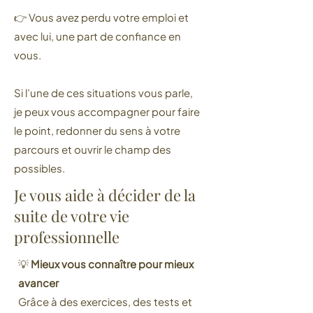
👉 Vous avez perdu votre emploi et
avec lui, une part de confiance en
vous.
Si l’une de ces situations vous parle,
je peux vous accompagner pour faire
le point, redonner du sens à votre
parcours et ouvrir le champ des
possibles.
Je vous aide à décider de la
suite de votre vie
professionnelle
💡
Mieux vous connaître pour mieux
avancer
Grâce à des exercices, des tests et