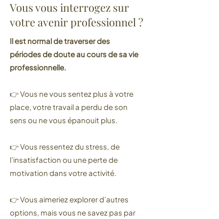
Vous vous interrogez sur
votre avenir professionnel ?
Il est normal de traverser des
périodes de doute au cours de sa vie
professionnelle.
👉 Vous ne vous sentez plus à votre
place, votre travail a perdu de son
sens ou ne vous épanouit plus.
👉 Vous ressentez du stress, de
l’insatisfaction ou une perte de
motivation dans votre activité.
👉 Vous aimeriez explorer d’autres
options, mais vous ne savez pas par