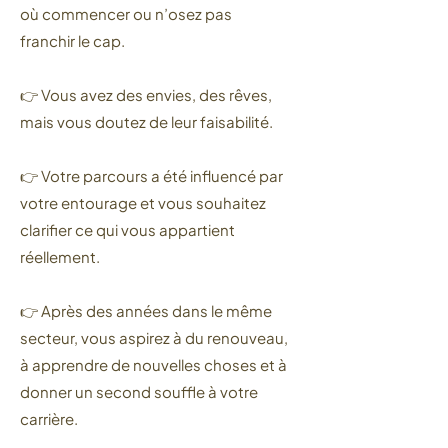
où commencer ou n’osez pas
franchir le cap.
👉 Vous avez des envies, des rêves,
mais vous doutez de leur faisabilité.
👉 Votre parcours a été influencé par
votre entourage et vous souhaitez
clarifier ce qui vous appartient
réellement.
👉 Après des années dans le même
secteur, vous aspirez à du renouveau,
à apprendre de nouvelles choses et à
donner un second souffle à votre
carrière.